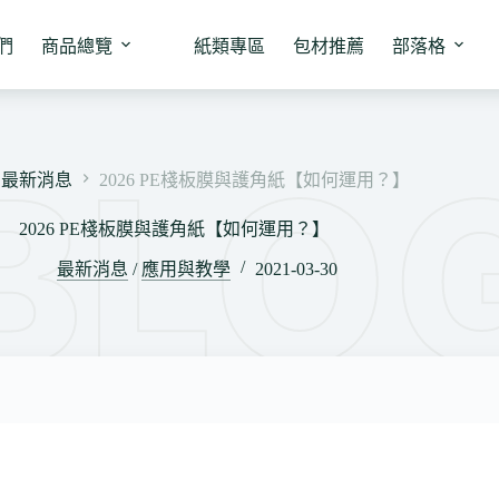
們
商品總覽
紙類專區
包材推薦
部落格
最新消息
2026 PE棧板膜與護角紙【如何運用？】
2026 PE棧板膜與護角紙【如何運用？】
最新消息
/
應用與教學
2021-03-30