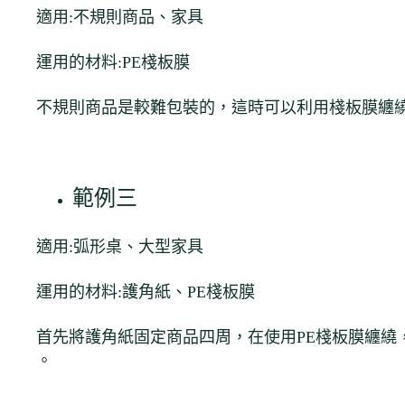
適用:不規則商品、家具
運用的材料:PE棧板膜
不規則商品是較難包裝的，這時可以利用棧板膜纏
範例三
適用:弧形桌、大型家具
運用的材料:護角紙、PE棧板膜
首先將護角紙固定商品四周，在使用PE棧板膜纏繞
。