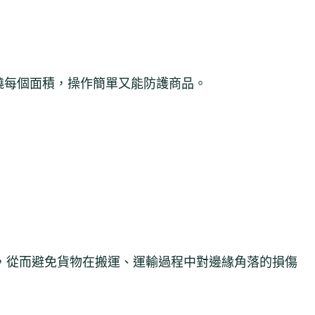
繞每個面積，操作簡單又能防護商品。
，從而避免貨物在搬運、運輸過程中對邊緣角落的損傷