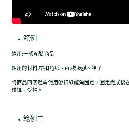
範例一
適用:一般箱裝商品
運用的材料:帶扣角紙、PE棧板膜、箱子
將商品四個邊角使用帶扣紙護角固定，固定完成後在
碰撞、受損。
範例二