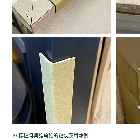
PE棧板膜與護角紙的包裝應用範例