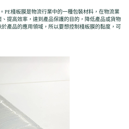
。PE棧板膜是物流行業中的一種包裝材料，在物流業
塵、提高效率，達到產品保護的目的，降低產品或貨物
決於產品的應用領域，所以要想控制棧板膜的黏度，可