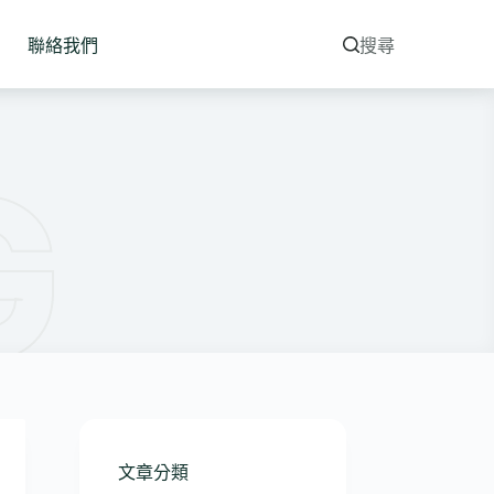
聯絡我們
搜尋
文章分類