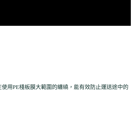
使用PE棧板膜大範圍的纏繞，能有效防止運送途中的