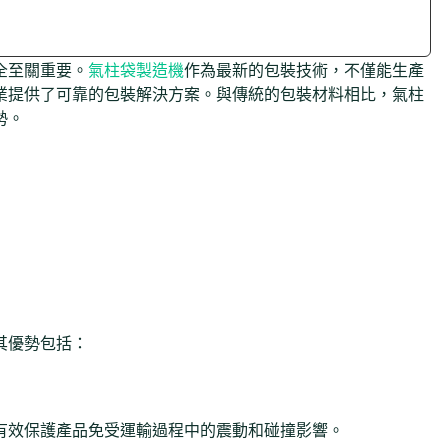
全至關重要。
氣柱袋製造機
作為最新的包裝技術，不僅能生產
業提供了可靠的包裝解決方案。與傳統的包裝材料相比，氣柱
勢。
其優勢包括：
有效保護產品免受運輸過程中的震動和碰撞影響。