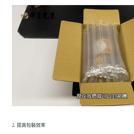
2. 提高包裝效率