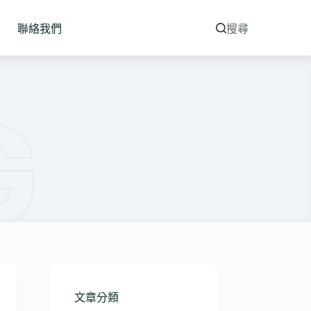
聯絡我們
搜尋
文章分類