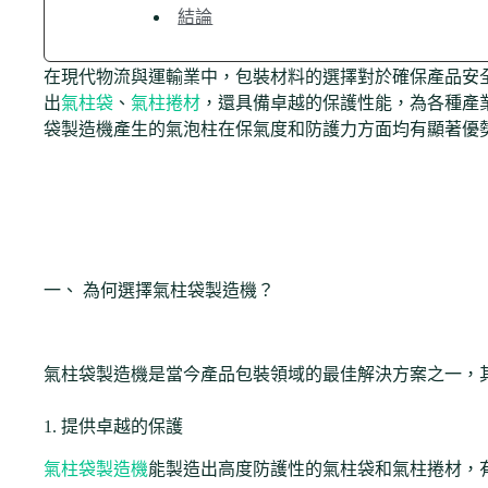
結論
在現代物流與運輸業中，包裝材料的選擇對於確保產品安
出
氣柱袋
、
氣柱捲材
，還具備卓越的保護性能，為各種產
袋製造機產生的氣泡柱在保氣度和防護力方面均有顯著優
一、 為何選擇氣柱袋製造機？
氣柱袋製造機是當今產品包裝領域的最佳解決方案之一，
1. 提供卓越的保護
氣柱袋製造機
能製造出高度防護性的氣柱袋和氣柱捲材，