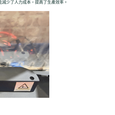
能減少了人力成本，提高了生產效率。