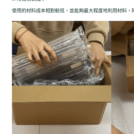
使用的材料成本相對較低，並能夠最大程度地利用材料，