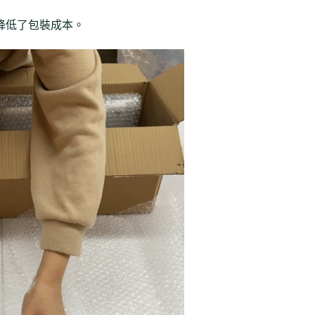
降低了包裝成本。