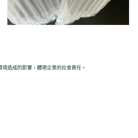
環境造成的影響，體現企業的社會責任。