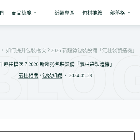
們
商品總覽
紙類專區
包材推薦
部落格
如何提升包裝檔次？2026 新趨勢包裝設備「氣柱袋製造機」
升包裝檔次？2026 新趨勢包裝設備「氣柱袋製造機」
氣柱相關
/
包裝知識
2024-05-29