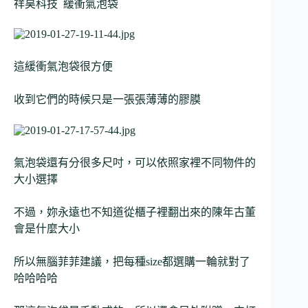
祥昊科技 緩衝氣泡袋
這緩衝氣泡袋很方便
收到它們的時候只是一張張薄薄的膠膜
氣泡袋還有分很多尺吋，可以依照家裡不同物件的
大小選擇
不過，妳永遠也不知道從櫃子裡翻出來的陳年古董
會是什麼大小
所以無腦菲菲建議，把每種size都選購一輪就對了
哈哈哈哈