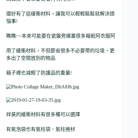
還好有了這緩衝材料，讓我可以輕輕鬆鬆就解決煩
惱事!
瞧瞧~~本來可能要在瓷盤旁邊塞很多報紙阿衣服阿
用了緩衝材料，不但節省很多不必要帶的垃圾，更
多出了空間放別的物品
箱子裡也減輕了防護品的重量!
祥昊的緩衝材料有很多種可以選擇
有氣泡袋也有氣柱袋、氣柱捲材