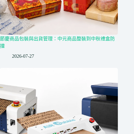
節慶商品包裝與出貨管理：中元商品整裝到中秋禮盒防
撞
2026-07-27