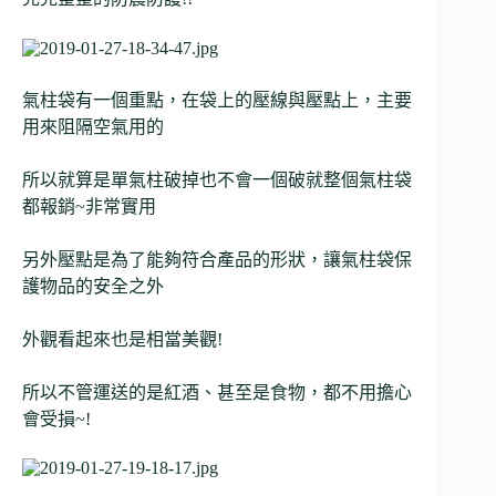
氣柱袋有一個重點，在袋上的壓線與壓點上，主要
用來阻隔空氣用的
所以就算是單氣柱破掉也不會一個破就整個氣柱袋
都報銷~非常實用
另外壓點是為了能夠符合產品的形狀，讓氣柱袋保
護物品的安全之外
外觀看起來也是相當美觀!
所以不管運送的是紅酒、甚至是食物，都不用擔心
會受損~!