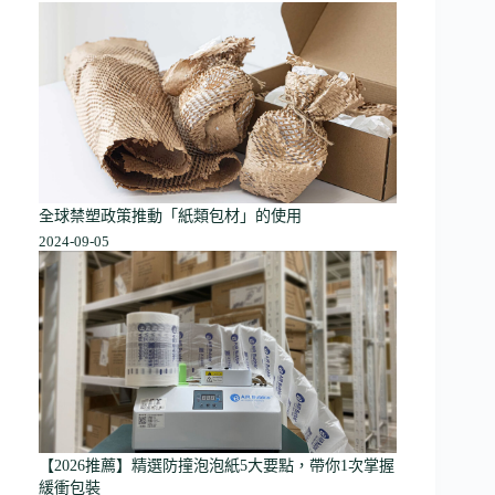
全球禁塑政策推動「紙類包材」的使用
2024-09-05
【2026推薦】精選防撞泡泡紙5大要點，帶你1次掌握
緩衝包裝