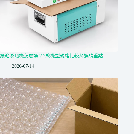
紙箱膨切機怎麼選？3款機型規格比較與選購重點
2026-07-14