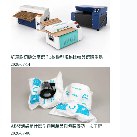
紙箱膨切機怎麼選？3款機型規格比較與選購重點
2026-07-14
AB發泡袋是什麼？適用產品與包裝優勢一次了解
2026-07-06