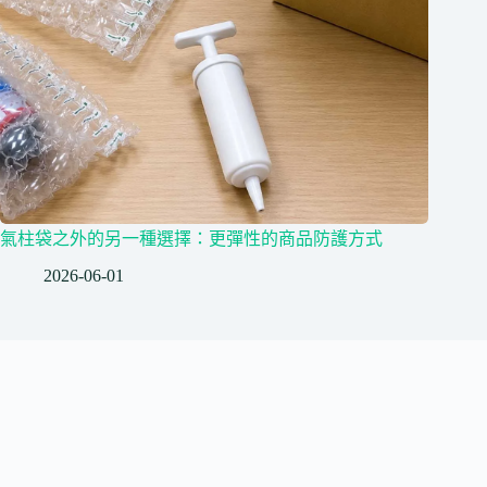
氣柱袋之外的另一種選擇：更彈性的商品防護方式
2026-06-01