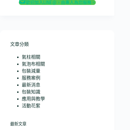
歡迎加入LINE@，由專人為您服務。
文章分類
氣柱相關
氣泡布相關
包裝減量
服務案例
最新消息
包裝知識
應用與教學
活動花絮
最新文章