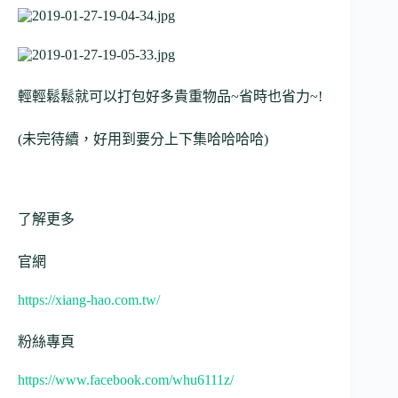
輕輕鬆鬆就可以打包好多貴重物品~省時也省力~!
(未完待續，好用到要分上下集哈哈哈哈)
了解更多
官網
https://xiang-hao.com.tw/
粉絲專頁
https://www.facebook.com/whu6111z/