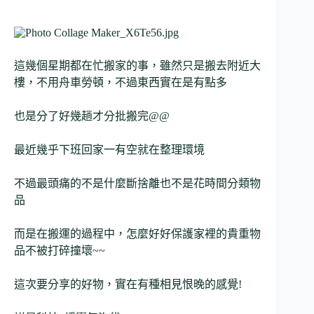
這幾個星期都在忙搬家的事，雖然只是搬去附近大
樓，不用舟車勞頓，不過東西實在是有點多
也是分了好幾趟才分批搬完@@
最近幾乎下班回家一有空就在整理環境
不過最頭痛的不是什麼斷捨離也不是花時間分類物
品
而是在搬運的過程中，怎麼好好保護家裡的貴重物
品不被打碎撞壞~~
這次要分享的好物，實在有種相見恨晚的感覺!