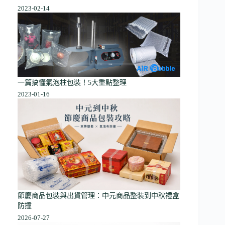
2023-02-14
一篇搞懂氣泡柱包裝！5大重點整理
2023-01-16
節慶商品包裝與出貨管理：中元商品整裝到中秋禮盒
防撞
2026-07-27