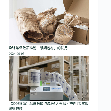
全球禁塑政策推動「紙類包材」的使用
2024-09-05
【2026推薦】精選防撞泡泡紙5大要點，帶你1次掌握
緩衝包裝