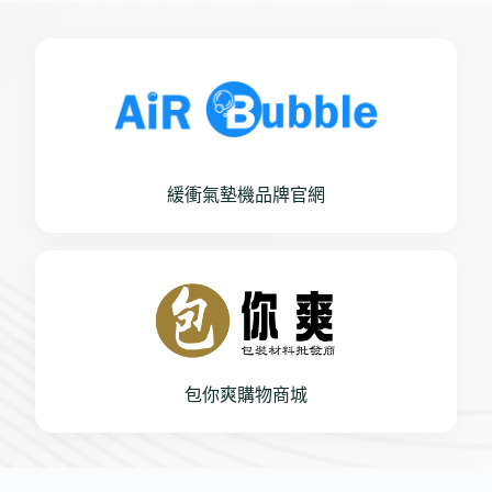
緩衝氣墊機品牌官網
包你爽購物商城