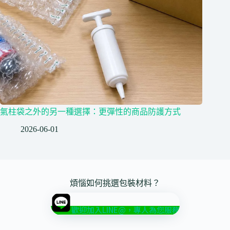
氣柱袋之外的另一種選擇：更彈性的商品防護方式
2026-06-01
煩惱如何挑選包裝材料？
歡迎加入LINE@，專人為您服務