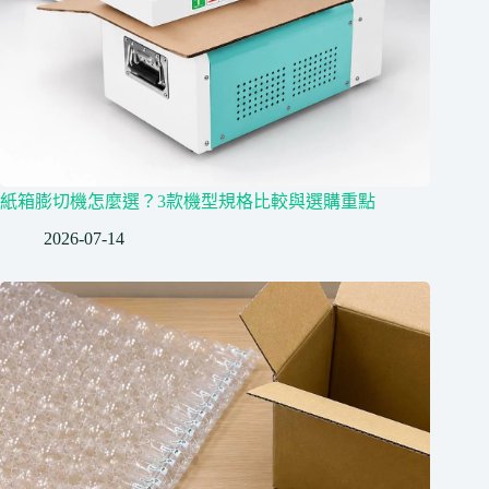
紙箱膨切機怎麼選？3款機型規格比較與選購重點
2026-07-14