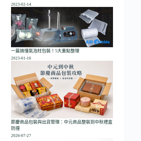
2023-02-14
一篇搞懂氣泡柱包裝！5大重點整理
2023-01-16
節慶商品包裝與出貨管理：中元商品整裝到中秋禮盒
防撞
2026-07-27