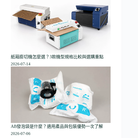
紙箱膨切機怎麼選？3款機型規格比較與選購重點
2026-07-14
AB發泡袋是什麼？適用產品與包裝優勢一次了解
2026-07-06