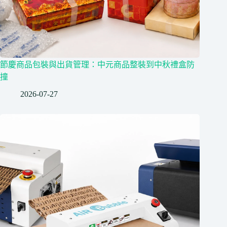
節慶商品包裝與出貨管理：中元商品整裝到中秋禮盒防
撞
2026-07-27