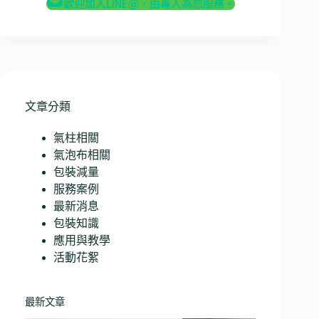
歡迎加入LINE@，由專人為您服務。
文章分類
氣柱相關
氣泡布相關
包裝減量
服務案例
最新消息
包裝知識
應用與教學
活動花絮
最新文章