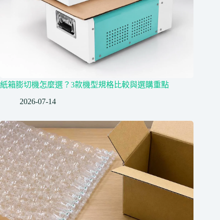
紙箱膨切機怎麼選？3款機型規格比較與選購重點
2026-07-14