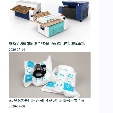
紙箱膨切機怎麼選？3款機型規格比較與選購重點
2026-07-14
AB發泡袋是什麼？適用產品與包裝優勢一次了解
2026-07-06