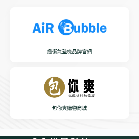
緩衝氣墊機品牌官網
包你爽購物商城