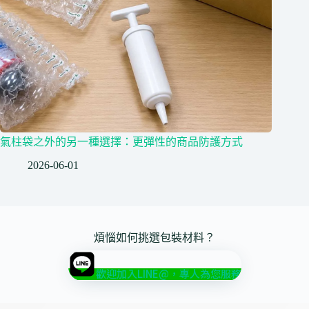
氣柱袋之外的另一種選擇：更彈性的商品防護方式
2026-06-01
煩惱如何挑選包裝材料？
歡迎加入LINE@，專人為您服務