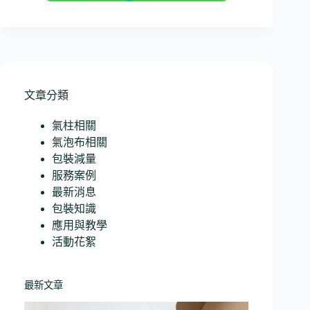
文章分類
氣柱相關
氣泡布相關
包裝減量
服務案例
最新消息
包裝知識
應用與教學
活動花絮
最新文章