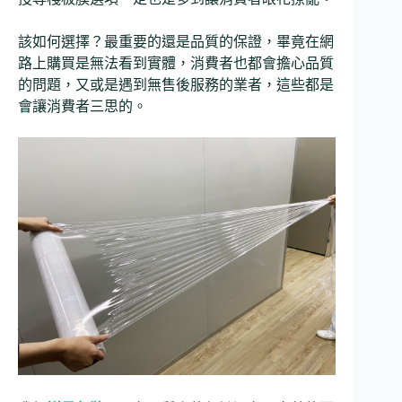
該如何選擇？最重要的還是品質的保證，畢竟在網
路上購買是無法看到實體，消費者也都會擔心品質
的問題，又或是遇到無售後服務的業者，這些都是
會讓消費者三思的。