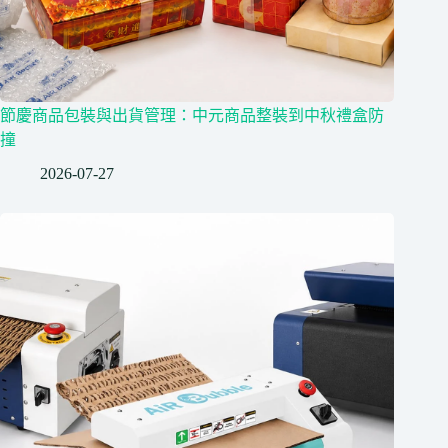
節慶商品包裝與出貨管理：中元商品整裝到中秋禮盒防
撞
2026-07-27