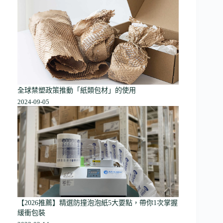
全球禁塑政策推動「紙類包材」的使用
2024-09-05
【2026推薦】精選防撞泡泡紙5大要點，帶你1次掌握
緩衝包裝