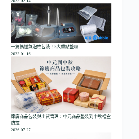
2023-02-14
一篇搞懂氣泡柱包裝！5大重點整理
2023-01-16
節慶商品包裝與出貨管理：中元商品整裝到中秋禮盒
防撞
2026-07-27