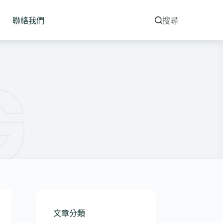
聯絡我們
搜尋
文章分類