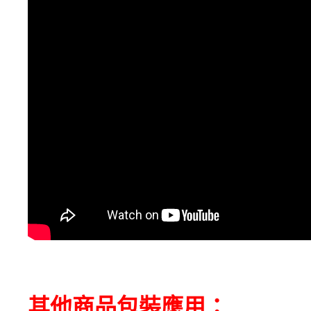
其他商品包裝應用：