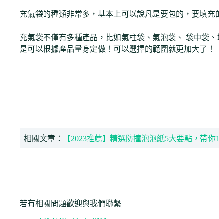
充氣袋的種類非常多，基本上可以說凡是要包的，要填充
充氣袋不僅有多種產品，比如氣柱袋、氣泡袋、 袋中袋
是可以根據產品量身定做！可以選擇的範圍就更加大了！
相關文章：
【2023推薦】精選防撞泡泡紙5大要點，帶你
若有相關問題歡迎與我們聯繫