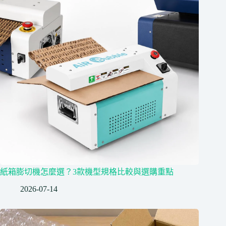
紙箱膨切機怎麼選？3款機型規格比較與選購重點
2026-07-14