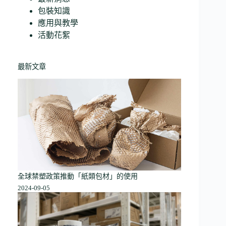
包裝知識
應用與教學
活動花絮
最新文章
全球禁塑政策推動「紙類包材」的使用
2024-09-05