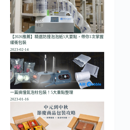
【2026推薦】精選防撞泡泡紙5大要點，帶你1次掌握
緩衝包裝
2023-02-14
一篇搞懂氣泡柱包裝！5大重點整理
2023-01-16