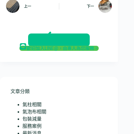
上一
下一
返回部落格
歡迎加入LINE@，由專人為您服務。
文章分類
氣柱相關
氣泡布相關
包裝減量
服務案例
最新消息