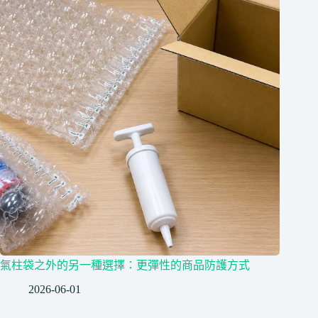
氣柱袋之外的另一種選擇：更彈性的商品防護方式
2026-06-01