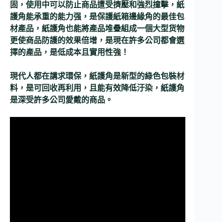
固，使用中可以防止商品遭受擠壓和強烈撞擊，紙
護角能承重的能力强，是保護紙箱邊緣角的最佳包
材產品，紙護角也能將產品堆疊組成一個大型货物
更使商品防護的效果倍增，是現在許多公司都會選
擇的產品，是低成本且實用性強！
現代人都在講求環保，紙護角是新型的綠色包裝材
料，是可回收再利用，且能有效降低汙染，紙護角
是深受許多公司愛戴的商品。