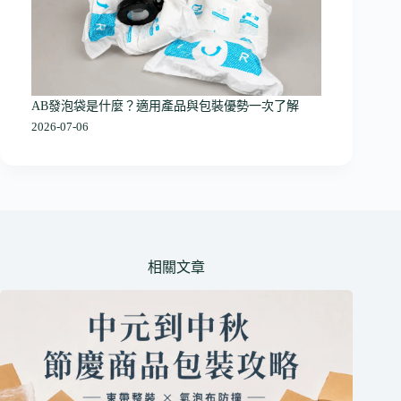
AB發泡袋是什麼？適用產品與包裝優勢一次了解
2026-07-06
相關文章