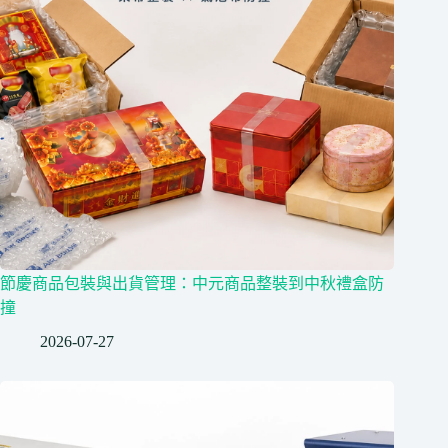
節慶商品包裝與出貨管理：中元商品整裝到中秋禮盒防
撞
2026-07-27