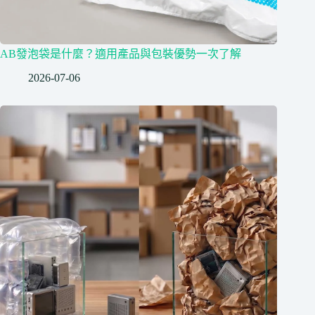
AB發泡袋是什麼？適用產品與包裝優勢一次了解
2026-07-06