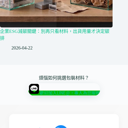
企業ESG減碳關鍵：別再只看材料，出貨用量才決定碳
排
2026-04-22
煩惱如何挑選包裝材料？
歡迎加入LINE@，專人為您服務