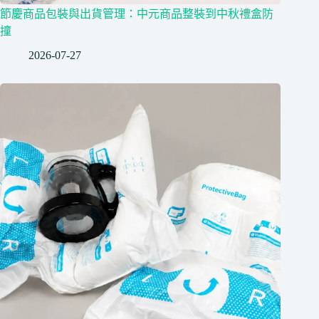
節慶商品包裝與出貨管理：中元商品整裝到中秋禮盒防
撞
2026-07-27