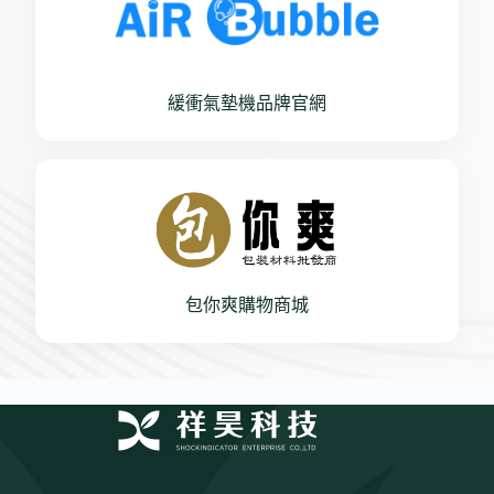
緩衝氣墊機品牌官網
包你爽購物商城