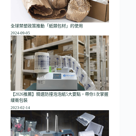
全球禁塑政策推動「紙類包材」的使用
2024-09-05
【2026推薦】精選防撞泡泡紙5大要點，帶你1次掌握
緩衝包裝
2023-02-14