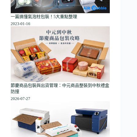
一篇搞懂氣泡柱包裝！5大重點整理
2023-01-16
節慶商品包裝與出貨管理：中元商品整裝到中秋禮盒
防撞
2026-07-27