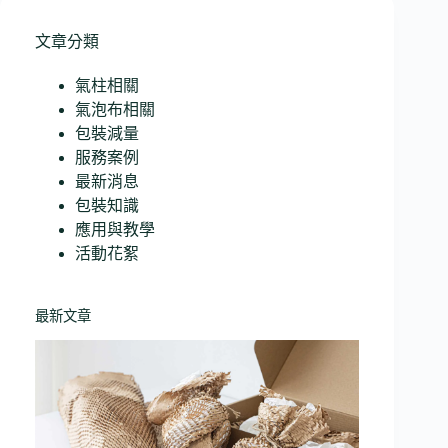
文章分類
氣柱相關
氣泡布相關
包裝減量
服務案例
最新消息
包裝知識
應用與教學
活動花絮
最新文章