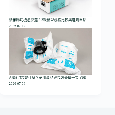
紙箱膨切機怎麼選？3款機型規格比較與選購重點
2026-07-14
AB發泡袋是什麼？適用產品與包裝優勢一次了解
2026-07-06