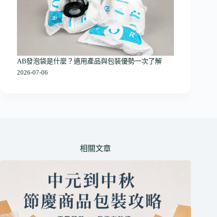
AB發泡袋是什麼？適用產品與包裝優勢一次了解
2026-07-06
相關文章