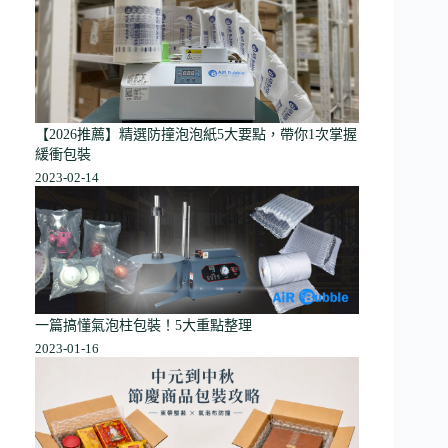
【2026推薦】精選防撞泡泡紙5大要點，帶你1次掌握
緩衝包裝
2023-02-14
一篇搞懂氣泡柱包裝！5大重點整理
2023-01-16