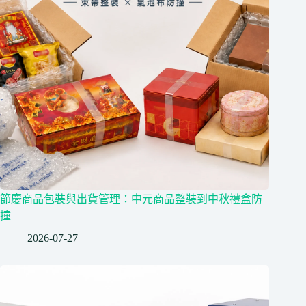
節慶商品包裝與出貨管理：中元商品整裝到中秋禮盒防
撞
2026-07-27