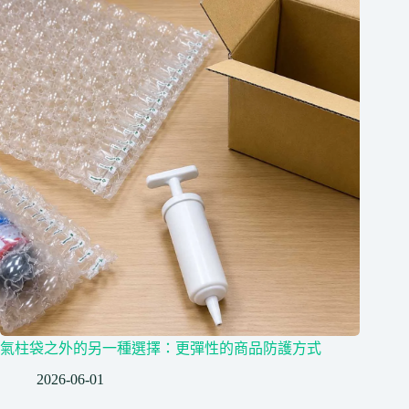
氣柱袋之外的另一種選擇：更彈性的商品防護方式
2026-06-01