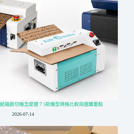
紙箱膨切機怎麼選？3款機型規格比較與選購重點
2026-07-14