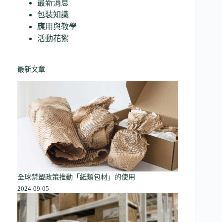
最新消息
包裝知識
應用與教學
活動花絮
最新文章
全球禁塑政策推動「紙類包材」的使用
2024-09-05