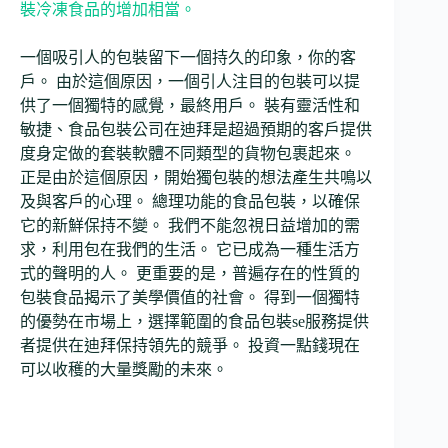
裝冷凍食品的增加相當。
一個吸引人的包裝留下一個持久的印象，你的客
戶。 由於這個原因，一個引人注目的包裝可以提
供了一個獨特的感覺，最終用戶。 裝有靈活性和
敏捷、食品包裝公司在迪拜是超過預期的客戶提供
度身定做的套裝軟體不同類型的貨物包裹起來。
正是由於這個原因，開始獨包裝的想法產生共鳴以
及與客戶的心理。 總理功能的食品包裝，以確保
它的新鮮保持不變。 我們不能忽視日益增加的需
求，利用包在我們的生活。 它已成為一種生活方
式的聲明的人。 更重要的是，普遍存在的性質的
包裝食品揭示了美學價值的社會。 得到一個獨特
的優勢在市場上，選擇範圍的食品包裝se服務提供
者提供在迪拜保持領先的競爭。 投資一點錢現在
可以收穫的大量獎勵的未來。