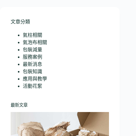
文章分類
氣柱相關
氣泡布相關
包裝減量
服務案例
最新消息
包裝知識
應用與教學
活動花絮
最新文章