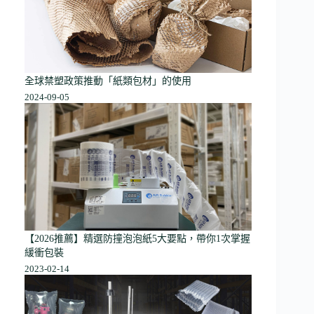
全球禁塑政策推動「紙類包材」的使用
2024-09-05
【2026推薦】精選防撞泡泡紙5大要點，帶你1次掌握
緩衝包裝
2023-02-14