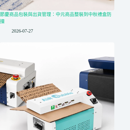
節慶商品包裝與出貨管理：中元商品整裝到中秋禮盒防
撞
2026-07-27