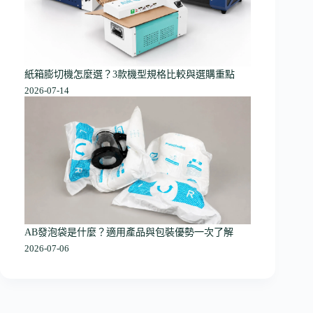
紙箱膨切機怎麼選？3款機型規格比較與選購重點
2026-07-14
AB發泡袋是什麼？適用產品與包裝優勢一次了解
2026-07-06