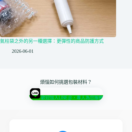
氣柱袋之外的另一種選擇：更彈性的商品防護方式
2026-06-01
煩惱如何挑選包裝材料？
歡迎加入LINE@，專人為您服務