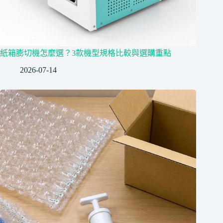
紙箱膨切機怎麼選？3款機型規格比較與選購重點
2026-07-14