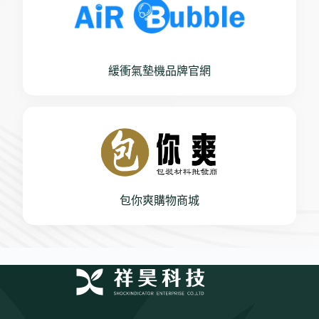
緩衝氣墊機品牌官網
包你爽購物商城