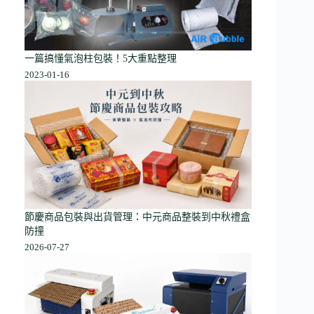
一篇搞懂氣泡柱包裝！5大重點整理
2023-01-16
節慶商品包裝與出貨管理：中元商品整裝到中秋禮盒
防撞
2026-07-27