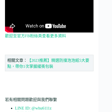
歡迎至官方FB粉絲頁查看更多資料
相關文章：
【2023推薦】精選防撞泡泡紙5大要
點，帶你1次掌握緩衝包裝
若有相關問題歡迎與我們聯繫
LINE ID: @whu6111z