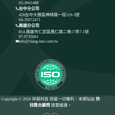
03-3662488
台中分公司
428
台中大雅區神林路一段529-3號
04-35072471
高雄分公司
814 高雄市仁武區鳳仁路二巷17弄7-1號
07-9735061
info@xiang-hao.com.tw
Copyright © 2026 祥昊科技 保留一切權利｜本網站由
快
找整合顧問
建置維護。