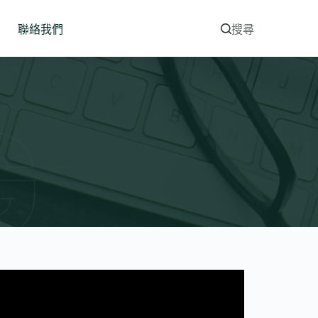
聯絡我們
搜尋