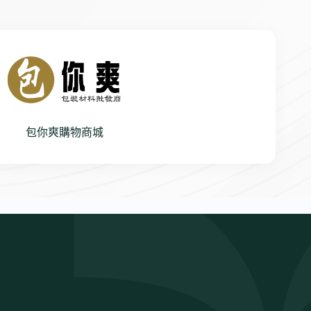
包你爽購物商城