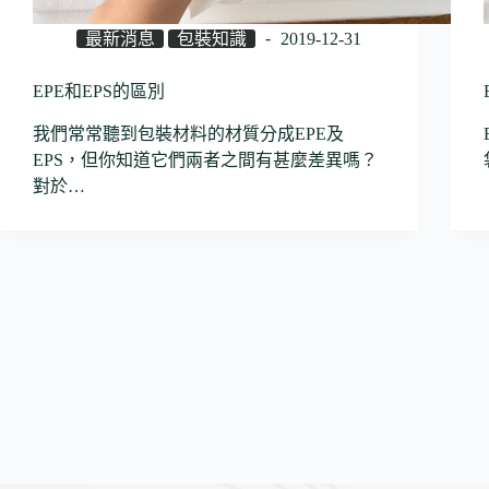
最新消息
包裝知識
2019-12-31
EPE和EPS的區別
我們常常聽到包裝材料的材質分成EPE及
EPS，但你知道它們兩者之間有甚麼差異嗎？
對於…