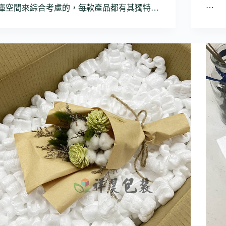
…
庫空間來綜合考慮的，每款產品都有其獨特…