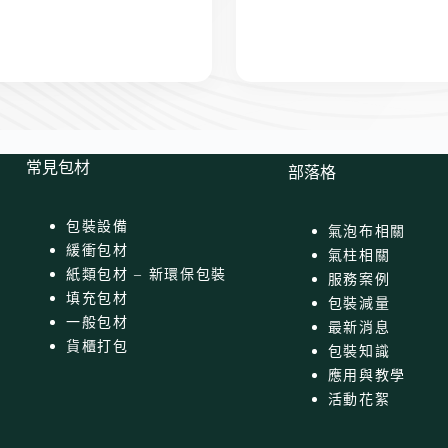
常見包材
部落格
包裝設備
氣泡布相關
緩衝包材
氣柱相關
紙類包材 – 新環保包裝
服務案例
填充包材
包裝減量
一般包材
最新消息
貨櫃打包
包裝知識
應用與教學
活動花絮