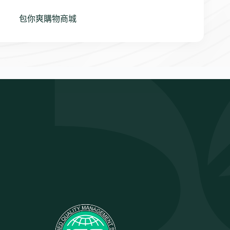
包你爽購物商城