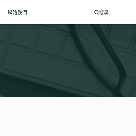
聯絡我們
搜尋