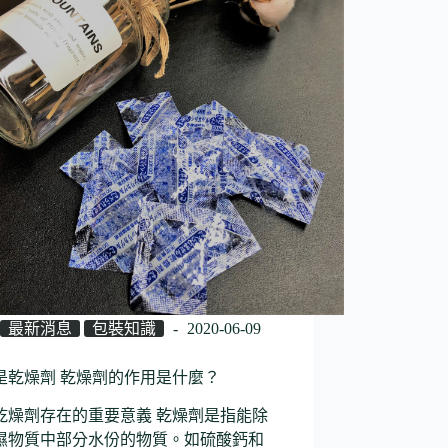
最新消息
包裝知識
2020-06-09
是乾燥劑 乾燥劑的作用是什麼？
乾燥劑存在的重要意義 乾燥劑是指能除
濕物質中部分水份的物質。如硫酸鈣和