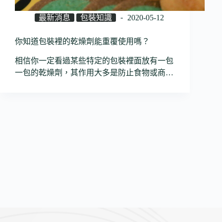
最新消息
包裝知識
2020-05-12
你知道包裝裡的乾燥劑能重覆使用嗎？
相信你一定看過某些特定的包裝裡面放有一包
一包的乾燥劑，其作用大多是防止食物或商…