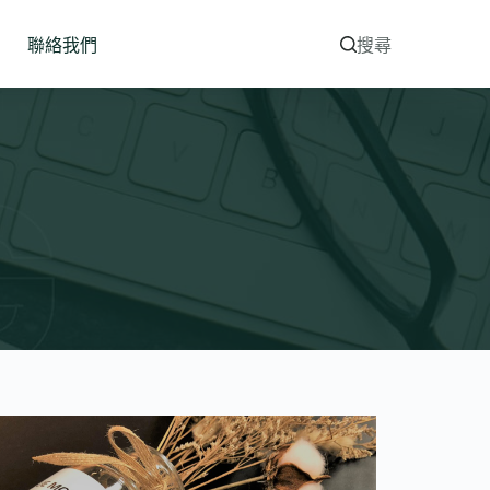
聯絡我們
搜尋