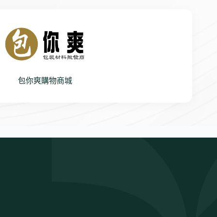
包你爽購物商城