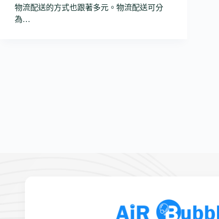
物流配送的方式也跟著多元。物流配送可分
為…