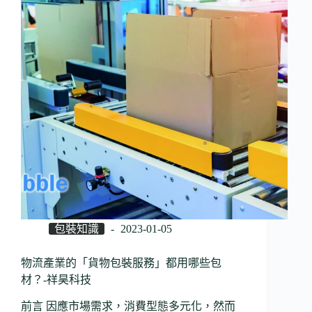
包裝知識
2023-01-05
物流產業的「貨物包裝服務」都用哪些包
材？-祥昊科技
前言 因應市場需求，消費型態多元化，然而