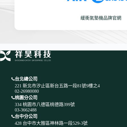
緩衝氣墊機品牌官網
台北總公司
221 新北市汐止區新台五路一段81號9樓之4
02-26980080
桃園分公司
334 桃園市八德區桃德路399號
03-3662488
台中分公司
428 台中市大雅區神林路一段529-3號