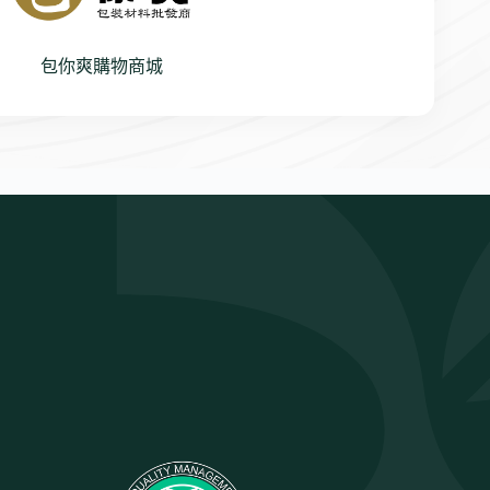
包你爽購物商城