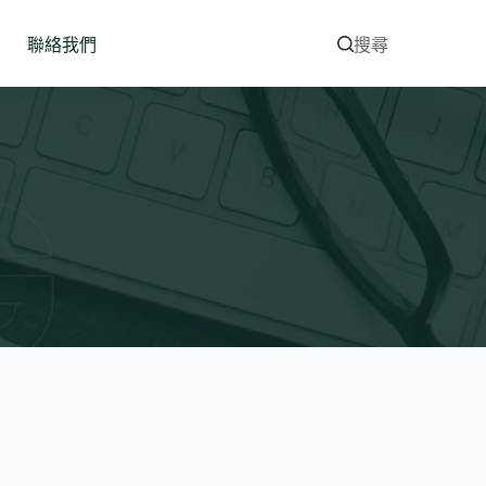
聯絡我們
搜尋