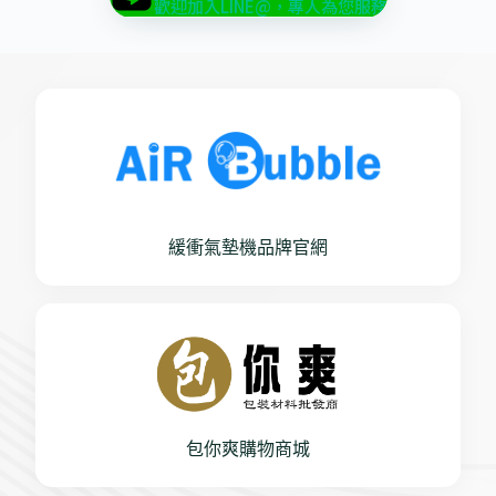
歡迎加入LINE@，專人為您服務
緩衝氣墊機品牌官網
包你爽購物商城