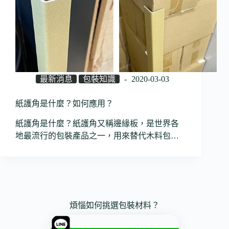
最新消息
包裝知識
2020-03-03
紙護角是什麼？如何應用？
紙護角是什麼？紙護角又稱邊緣板，是世界各
地最流行的包裝產品之一，用來替代木料包…
煩惱如何挑選包裝材料？