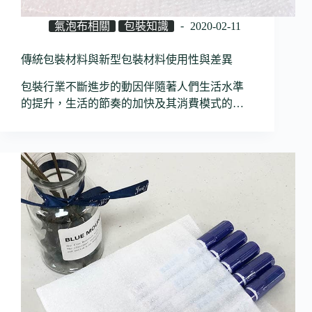
氣泡布相關
包裝知識
2020-02-11
傳統包裝材料與新型包裝材料使用性與差異
包裝行業不斷進步的動因伴隨著人們生活水準
的提升，生活的節奏的加快及其消費模式的…