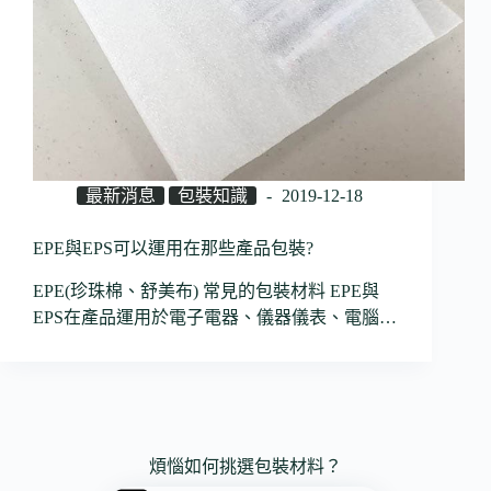
最新消息
包裝知識
2019-12-18
EPE與EPS可以運用在那些產品包裝?
EPE(珍珠棉、舒美布) 常見的包裝材料 EPE與
EPS在產品運用於電子電器、儀器儀表、電腦…
煩惱如何挑選包裝材料？