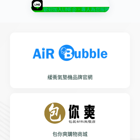
歡迎加入LINE@，專人為您服務
緩衝氣墊機品牌官網
包你爽購物商城