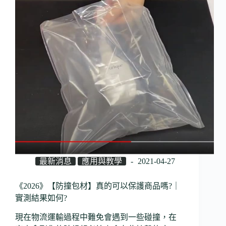
最新消息
應用與教學
2021-04-27
《2026》【防撞包材】真的可以保護商品嗎?｜
實測結果如何?
現在物流運輸過程中難免會遇到一些碰撞，在