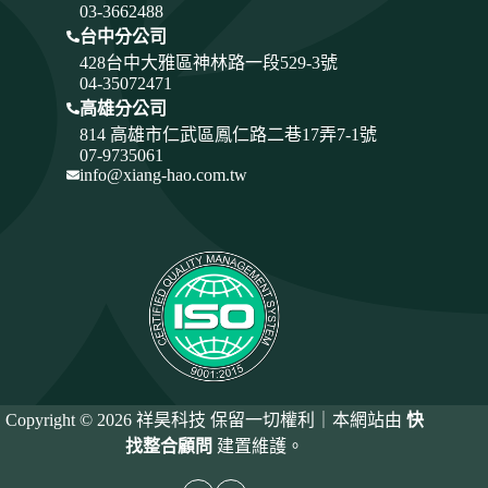
03-3662488
台中分公司
428
台中大雅區神林路一段529-3號
04-35072471
高雄分公司
814 高雄市仁武區鳳仁路二巷17弄7-1號
07-9735061
info@xiang-hao.com.tw
Copyright © 2026 祥昊科技 保留一切權利｜本網站由
快
找整合顧問
建置維護。