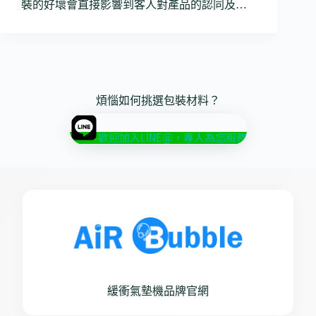
裝的好壞會直接影響到客人對產品的認同及…
煩惱如何挑選包裝材料？
歡迎加入LINE@，專人為您服務
緩衝氣墊機品牌官網