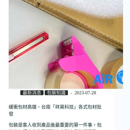
最新消息
包裝知識
2023-07-28
緩衝包材高雄、台南「祥昊科技」各式包材批
發
包裝是客人收到產品後最重要的第一件事，包