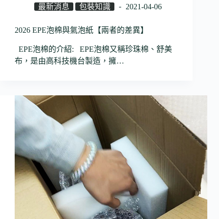
最新消息
包裝知識
2021-04-06
2026 EPE泡棉與氣泡紙【兩者的差異】
EPE泡棉的介紹: EPE泡棉又稱珍珠棉、舒美
布，是由高科技機台製造，擁…