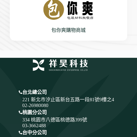
包你爽購物商城
台北總公司
221 新北市汐止區新台五路一段81號9樓之4
02-26980080
桃園分公司
334
桃園市八德區桃德路399號
03-3662488
台中分公司