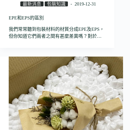
最新消息
包裝知識
2019-12-31
EPE和EPS的區別
我們常常聽到包裝材料的材質分成EPE及EPS，
但你知道它們兩者之間有甚麼差異嗎？對於…