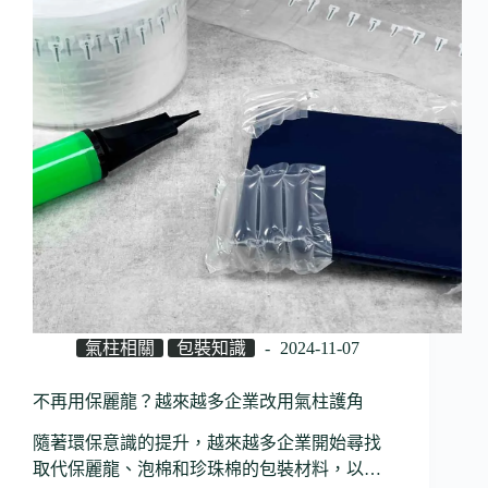
氣柱相關
包裝知識
2024-11-07
不再用保麗龍？越來越多企業改用氣柱護角
隨著環保意識的提升，越來越多企業開始尋找
取代保麗龍、泡棉和珍珠棉的包裝材料，以…