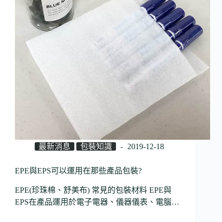
最新消息
包裝知識
2019-12-18
EPE與EPS可以運用在那些產品包裝?
EPE(珍珠棉、舒美布) 常見的包裝材料 EPE與
EPS在產品運用於電子電器、儀器儀表、電腦…