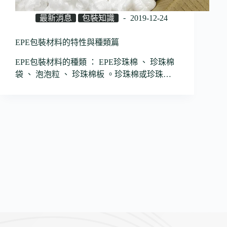
最新消息
包裝知識
2019-12-24
EPE包裝材料的特性與種類篇
EPE包裝材料的種類 ： EPE珍珠棉 、 珍珠棉
袋 、 泡泡粒 、 珍珠棉板 。珍珠棉或珍珠…