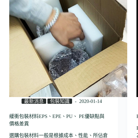
最新消息
包裝知識
2020-01-14
緩衝包裝材料EPS、EPE、PU、 PE優缺點與
價格差異
選購包裝材料一般是根據成本、性能、所佔倉