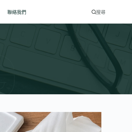
聯絡我們
搜尋