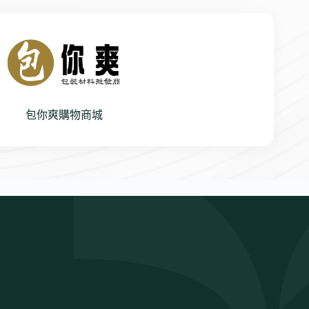
包你爽購物商城