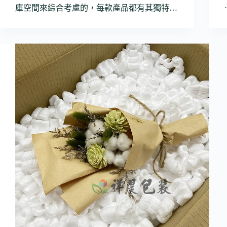
庫空間來綜合考慮的，每款產品都有其獨特…