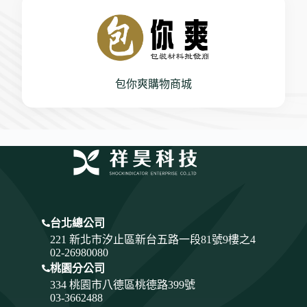
包你爽購物商城
台北總公司
221 新北市汐止區新台五路一段81號9樓之4
02-26980080
桃園分公司
334
桃園市八德區桃德路399號
03-3662488