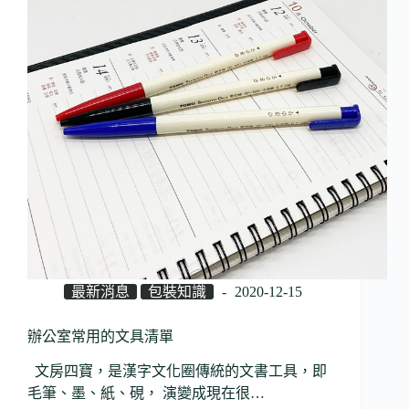
最新消息
包裝知識
2020-12-15
辦公室常用的文具清單
文房四寶，是漢字文化圈傳統的文書工具，即
毛筆、墨、紙、硯， 演變成現在很…