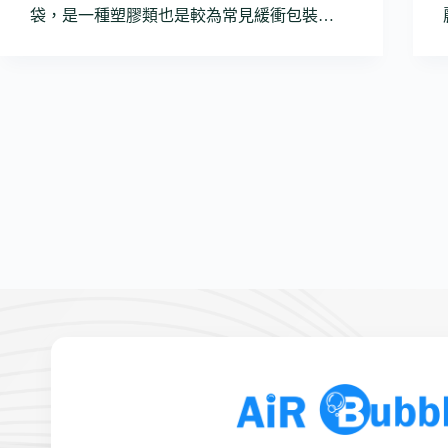
袋，是一種塑膠類也是較為常見緩衝包裝…