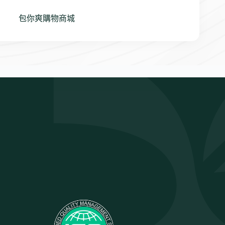
包你爽購物商城