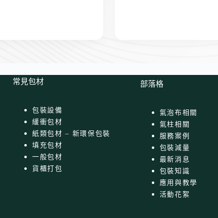
常見包材
部落格
包裝設備
氣泡布相關
緩衝包材
氣柱相關
紙類包材 – 新環保包裝
服務案例
填充包材
包裝減量
一般包材
最新消息
貨櫃打包
包裝知識
應用與教學
活動花絮