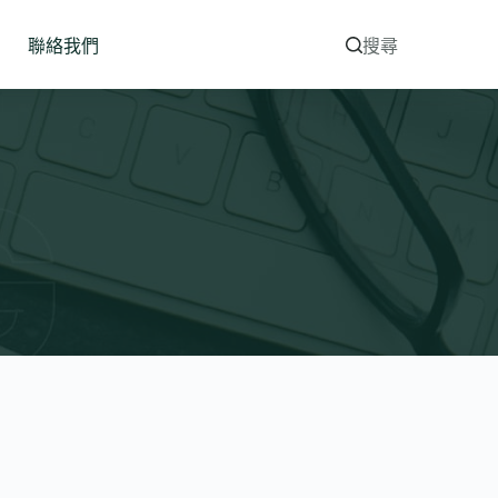
聯絡我們
搜尋