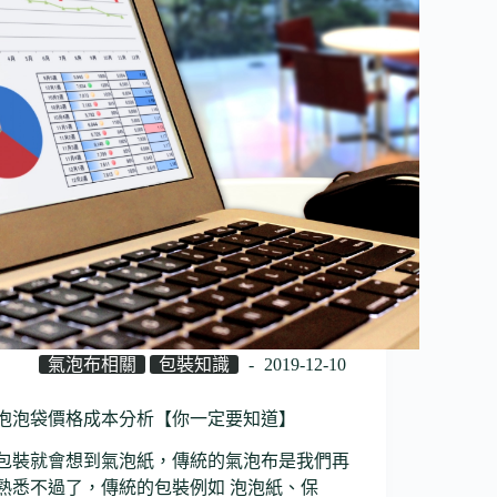
氣泡布相關
包裝知識
2019-12-10
泡泡袋價格成本分析【你一定要知道】
包裝就會想到氣泡紙，傳統的氣泡布是我們再
熟悉不過了，傳統的包裝例如 泡泡紙、保