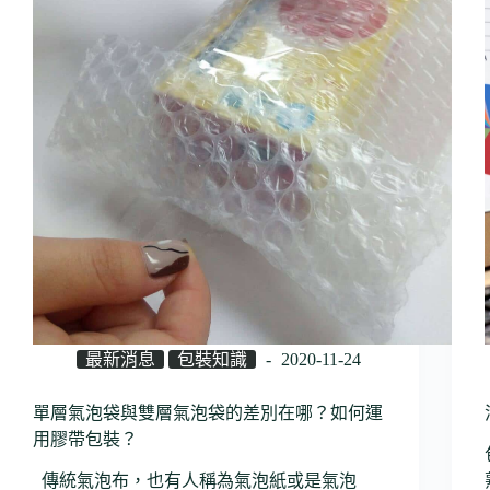
最新消息
包裝知識
2020-11-24
單層氣泡袋與雙層氣泡袋的差別在哪？如何運
用膠帶包裝？
傳統氣泡布，也有人稱為氣泡紙或是氣泡