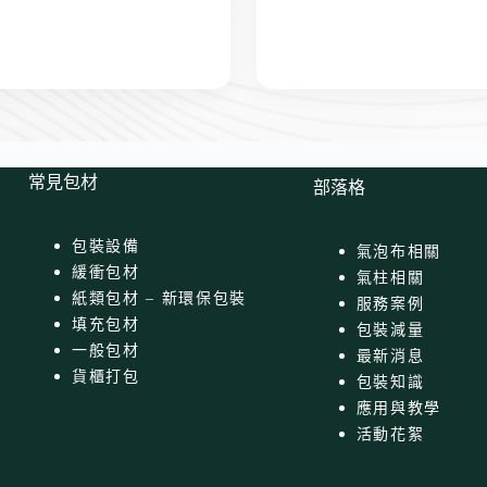
常見包材
部落格
包裝設備
氣泡布相關
緩衝包材
氣柱相關
紙類包材 – 新環保包裝
服務案例
填充包材
包裝減量
一般包材
最新消息
貨櫃打包
包裝知識
應用與教學
活動花絮