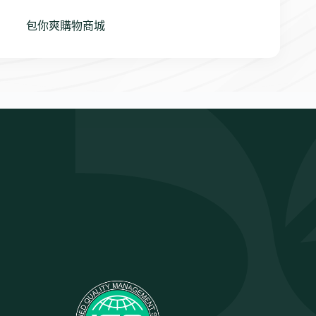
包你爽購物商城