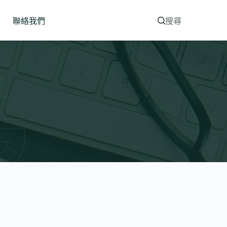
聯絡我們
搜尋