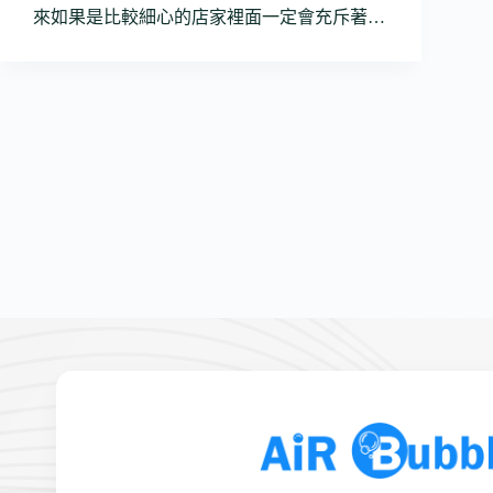
來如果是比較細心的店家裡面一定會充斥著…