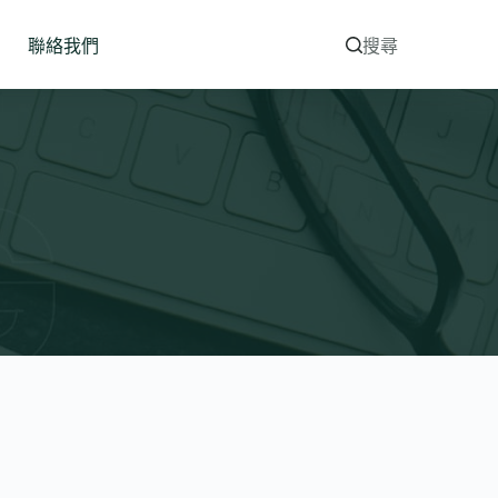
聯絡我們
搜尋