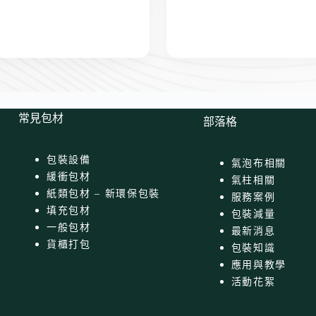
常見包材
部落格
包裝設備
氣泡布相關
緩衝包材
氣柱相關
紙類包材 – 新環保包裝
服務案例
填充包材
包裝減量
一般包材
最新消息
貨櫃打包
包裝知識
應用與教學
活動花絮