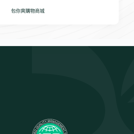
包你爽購物商城