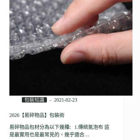
包裝知識
2021-02-23
2026【易碎物品】包裝術
易碎物品包材分為以下幾種: 1.傳統氣泡布 這
是最實用也是最常見的，幾乎適合…