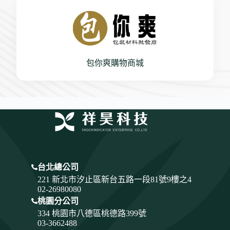
包你爽購物商城
台北總公司
221 新北市汐止區新台五路一段81號9樓之4
02-26980080
桃園分公司
334
桃園市八德區桃德路399號
03-3662488