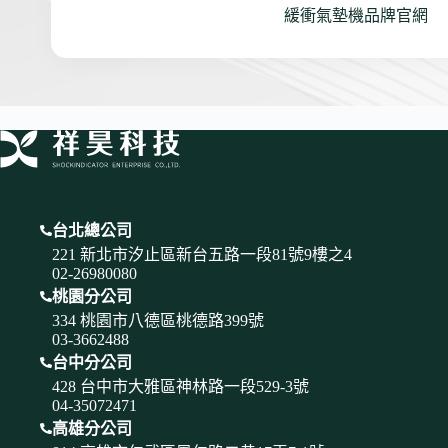
緩衝氣墊機品牌官網
台北總公司
221 新北市汐止區新台五路一段81號9樓之4
02-26980080
桃園分公司
334 桃園市八德區桃德路399號
03-3662488
台中分公司
428 台中市大雅區神林路一段529-3號
04-35072471
高雄分公司