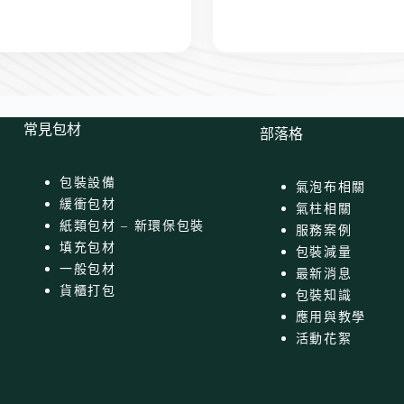
常見包材
部落格
包裝設備
氣泡布相關
緩衝包材
氣柱相關
紙類包材 – 新環保包裝
服務案例
填充包材
包裝減量
一般包材
最新消息
貨櫃打包
包裝知識
應用與教學
活動花絮