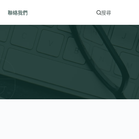
聯絡我們
搜尋