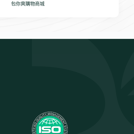
包你爽購物商城