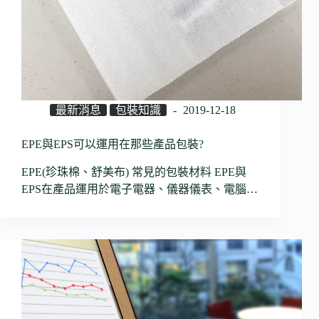
最新消息
包裝知識
2019-12-18
EPE與EPS可以運用在那些產品包裝?
EPE(珍珠棉、舒美布) 常見的包裝材料 EPE與
EPS在產品運用於電子電器、儀器儀表、電腦…