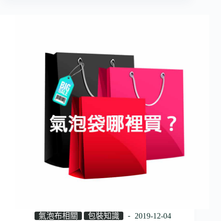
氣泡布相關
包裝知識
2019-12-04