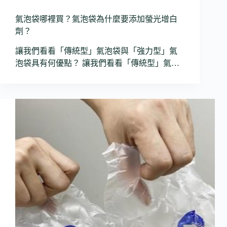
氣泡袋哪裡買？氣泡袋為什麼要添加螢光增白
劑？
讓我們看看「傳統型」氣泡袋與「強力型」氣
泡袋具有何優點？ 讓我們看看「傳統型」氣…