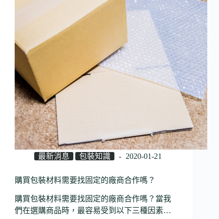
最新消息
包裝知識
2020-01-21
購買包裝材料需要找固定的廠商合作嗎？
購買包裝材料需要找固定的廠商合作嗎？當我
們在選購商品時，最容易受到以下三種因素…