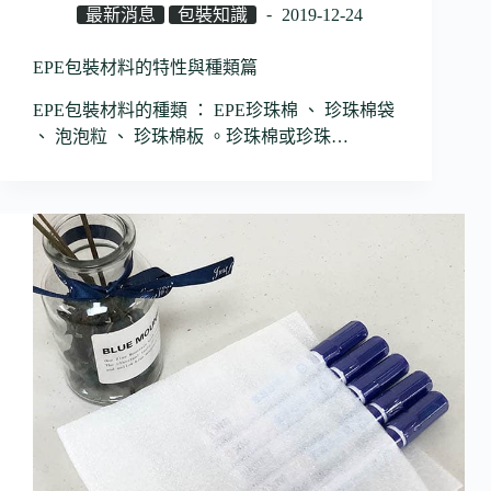
最新消息
包裝知識
2019-12-24
EPE包裝材料的特性與種類篇
EPE包裝材料的種類 ： EPE珍珠棉 、 珍珠棉袋
、 泡泡粒 、 珍珠棉板 。珍珠棉或珍珠…