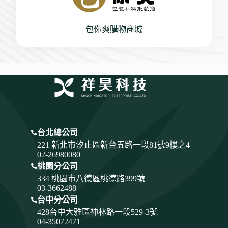
包你爽購物商城
台北總公司
221 新北市汐止區新台五路一段81號9樓之4
02-26980080
桃園分公司
334
桃園市八德區桃德路399號
03-3662488
台中分公司
428
台中大雅區神林路一段529-3號
04-35072471