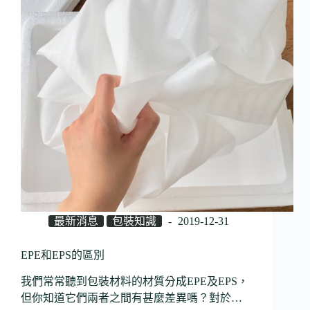
最新消息
包裝知識
2019-12-31
EPE和EPS的區別
我們常常聽到包裝材料的材質分成EPE及EPS，
但你知道它們兩者之間有甚麼差異嗎？對於…