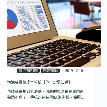
氣泡布相關
包裝知識
2019-12-10
泡泡袋價格成本分析【你一定要知道】
包裝就會想到氣泡紙，傳統的氣泡布是我們再
熟悉不過了，傳統的包裝例如 泡泡紙、保麗…