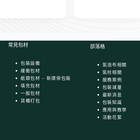
常見包材
部落格
包裝設備
氣泡布相關
緩衝包材
氣柱相關
紙類包材 – 新環保包裝
服務案例
填充包材
包裝減量
一般包材
最新消息
貨櫃打包
包裝知識
應用與教學
活動花絮