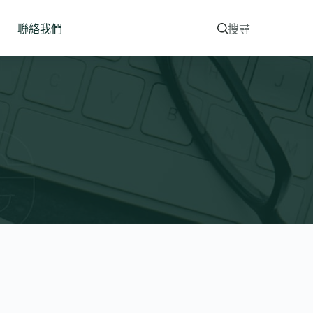
聯絡我們
搜尋