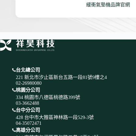
緩衝氣墊機品牌官網
台北總公司
221 新北市汐止區新台五路一段81號9樓之4
02-26980080
桃園分公司
334 桃園市八德區桃德路399號
03-3662488
台中分公司
428 台中市大雅區神林路一段529-3號
04-35072471
高雄分公司