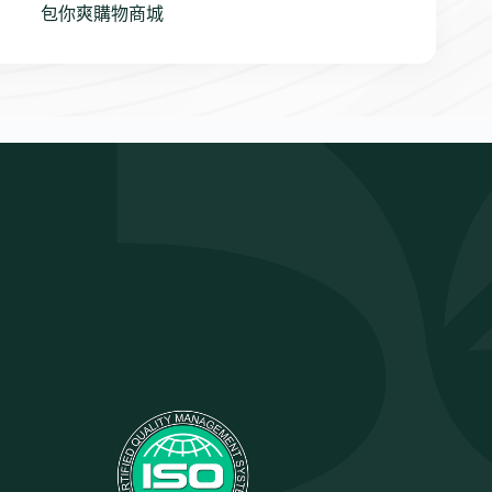
包你爽購物商城