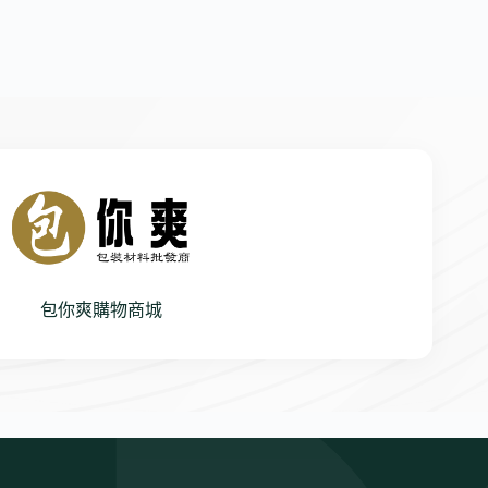
包你爽購物商城