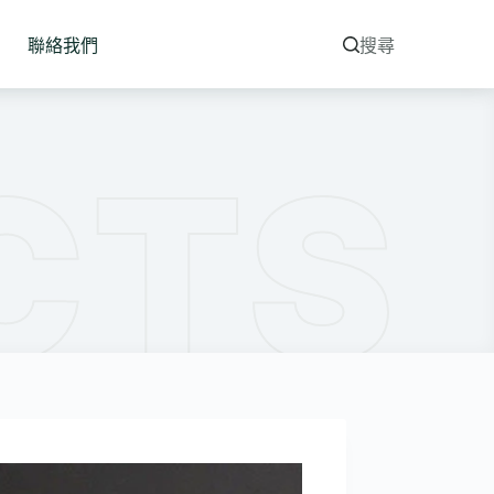
聯絡我們
搜尋