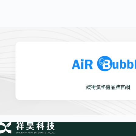
緩衝氣墊機品牌官網