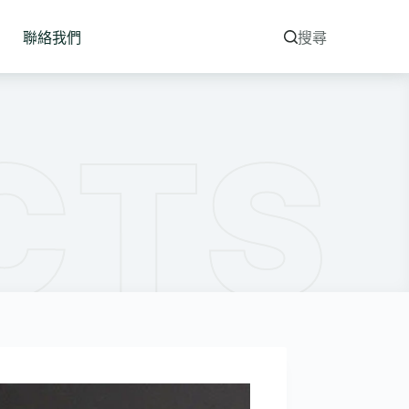
聯絡我們
搜尋