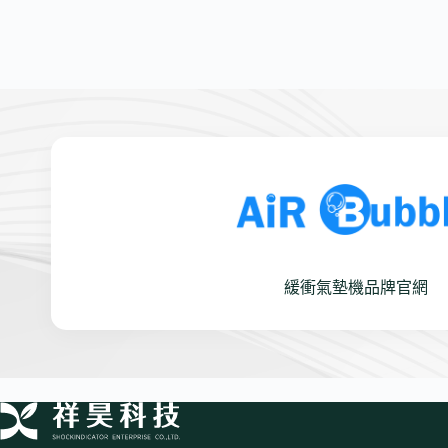
緩衝氣墊機品牌官網