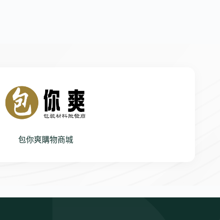
包你爽購物商城