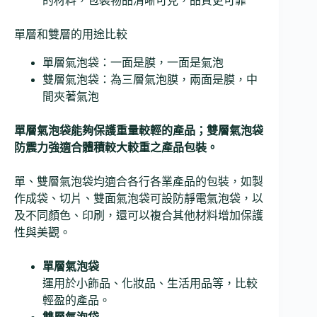
的材料，包裝物品清晰可見，品質更可靠
單層和雙層的用途比較
單層氣泡袋：一面是膜，一面是氣泡
雙層氣泡袋：為三層氣泡膜，兩面是膜，中
間夾著氣泡
單層氣泡袋能夠保護重量較輕的產品；雙層氣泡袋
防震力強適合體積較大較重之產品包裝。
單、雙層氣泡袋均適合各行各業產品的包裝，如製
作成袋、切片、雙面氣泡袋可設防靜電氣泡袋，以
及不同顏色、印刷，還可以複合其他材料增加保護
性與美觀。
單層氣泡袋
運用於小飾品、化妝品、生活用品等，比較
輕盈的產品。