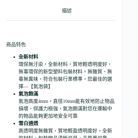
描述
商品特色
全新材料
環保無汙染，全新材料，質地輕透明度好，
無毒環保的新型塑料包裝材料。無雜質、無
毒無異味，符合包裝行業標準，您最佳的選
擇—【氣泡袋】
氣泡飽滿
氣泡高度4mm，直徑10mm能有效地防止物品
損壞，保護力極強，氣泡飽滿對您在運輸中
的物品能夠更加地安全可靠
雪白通透
高透明度無雜質，質地輕盈透明度好，全新