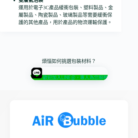
雙層氣泡袋
運用於電子3C產品緩衝包裝、塑料製品、金
屬製品、陶瓷製品、玻璃製品等需要緩衝保
護的其他產品，用於產品的物流運輸保護。
煩惱如何挑選包裝材料？
歡迎加入LINE@，專人為您服務