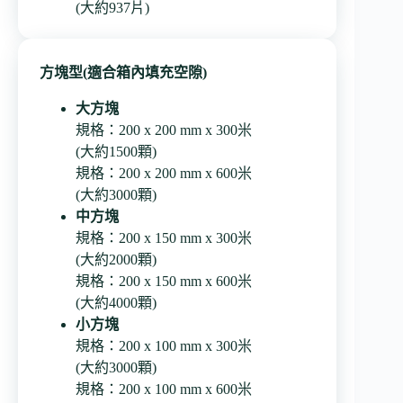
(大約937片)
方塊型(適合箱內填充空隙)
大方塊
規格：200 x 200 mm x 300米
(大約1500顆)
規格：200 x 200 mm x 600米
(大約3000顆)
中方塊
規格：200 x 150 mm x 300米
(大約2000顆)
規格：200 x 150 mm x 600米
(大約4000顆)
小方塊
規格：200 x 100 mm x 300米
(大約3000顆)
規格：200 x 100 mm x 600米