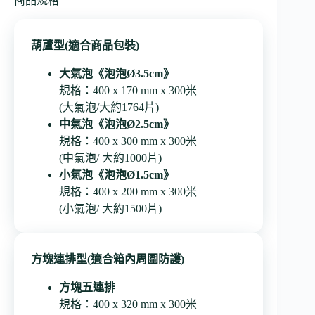
商品規格
葫蘆型(適合商品包裝)
大氣泡《泡泡Ø3.5cm》
規格：400 x 170 mm x 300米
(大氣泡/大約1764片)
中氣泡《泡泡Ø2.5cm》
規格：400 x 300 mm x 300米
(中氣泡/ 大約1000片)
小氣泡《泡泡Ø1.5cm》
規格：400 x 200 mm x 300米
(小氣泡/ 大約1500片)
方塊連排型(適合箱內周圍防護)
方塊五連排
規格：400 x 320 mm x 300米