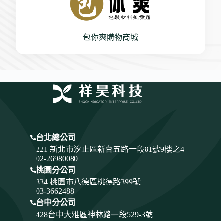
包你爽購物商城
台北總公司
221 新北市汐止區新台五路一段81號9樓之4
02-26980080
桃園分公司
334
桃園市八德區桃德路399號
03-3662488
台中分公司
428
台中大雅區神林路一段529-3號