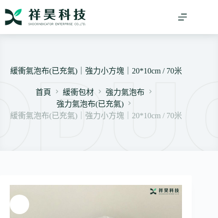
跳
至
主
要
內
容
緩衝氣泡布(已充氣)｜強力小方塊｜20*10cm / 70米
首頁
緩衝包材
強力氣泡布
強力氣泡布(已充氣)
緩衝氣泡布(已充氣)｜強力小方塊｜20*10cm / 70米