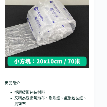
商品簡介
塑膠緩衝包裝材料
又稱為緩衝氣泡布、泡泡紙、氣泡包裝紙、
氣墊布