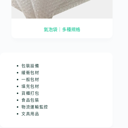
氣泡袋｜多種規格
包裝設備
緩衝包材
一般包材
填充包材
貨櫃打包
食品包裝
物流運輸監控
文具用品