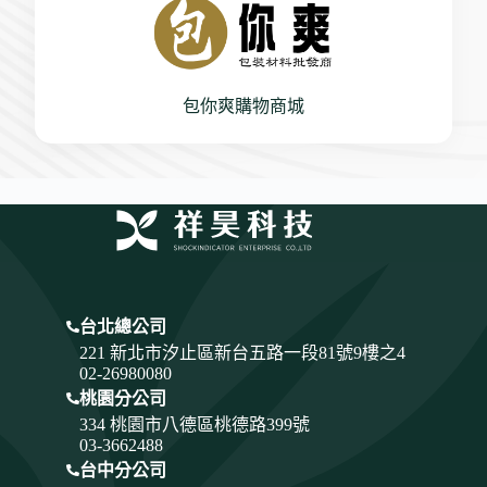
包你爽購物商城
台北總公司
221 新北市汐止區新台五路一段81號9樓之4
02-26980080
桃園分公司
334
桃園市八德區桃德路399號
03-3662488
台中分公司