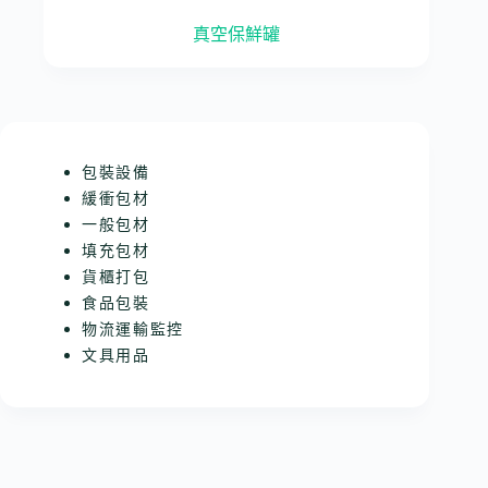
真空保鮮罐
包裝設備
緩衝包材
一般包材
填充包材
貨櫃打包
食品包裝
物流運輸監控
文具用品