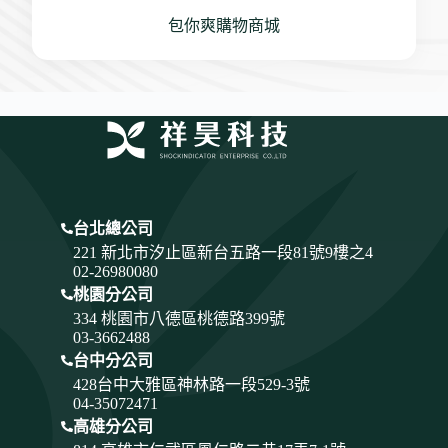
包你爽購物商城
台北總公司
221 新北市汐止區新台五路一段81號9樓之4
02-26980080
桃園分公司
334
桃園市八德區桃德路399號
03-3662488
台中分公司
428
台中大雅區神林路一段529-3號
04-35072471
高雄分公司