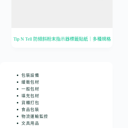
Tip N Tell 防傾斜粉末指示器標籤貼紙｜多種規格
包裝設備
緩衝包材
一般包材
填充包材
貨櫃打包
食品包裝
物流運輸監控
文具用品