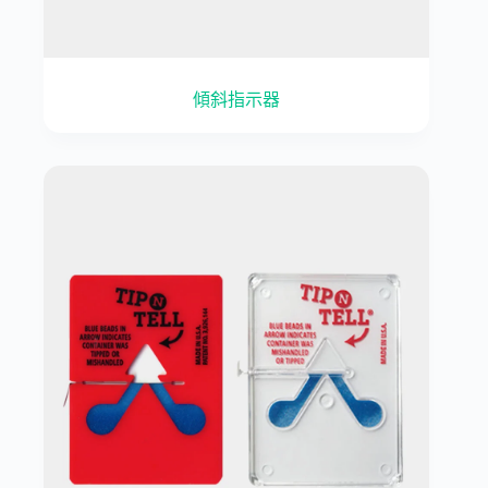
傾斜指示器