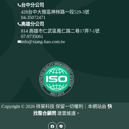
台中分公司
428
台中大雅區神林路一段529-3號
04-35072471
高雄分公司
814 高雄市仁武區鳳仁路二巷17弄7-1號
07-9735061
info@xiang-hao.com.tw
Copyright © 2026 祥昊科技 保留一切權利｜本網站由
快
找整合顧問
建置維護。