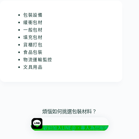
包裝設備
緩衝包材
一般包材
填充包材
貨櫃打包
食品包裝
物流運輸監控
文具用品
煩惱如何挑選包裝材料？
歡迎加入LINE@，專人為您服務