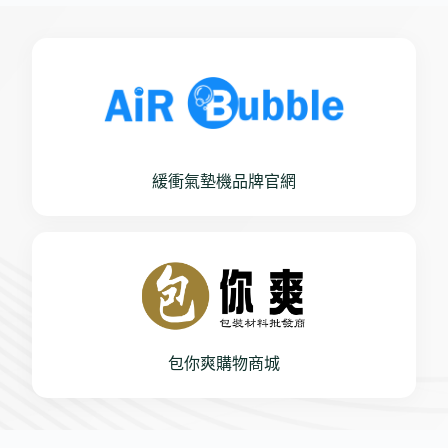
緩衝氣墊機品牌官網
包你爽購物商城