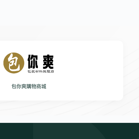
包你爽購物商城