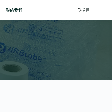
聯絡我們
搜尋