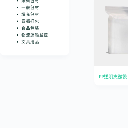
緩衝包材
一般包材
填充包材
貨櫃打包
食品包裝
物流運輸監控
文具用品
PP透明夾鏈