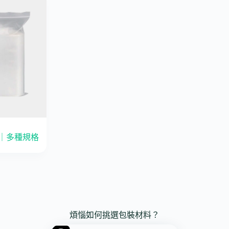
袋｜多種規格
煩惱如何挑選包裝材料？