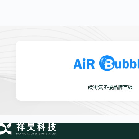
緩衝氣墊機品牌官網