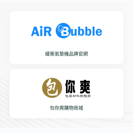
緩衝氣墊機品牌官網
包你爽購物商城