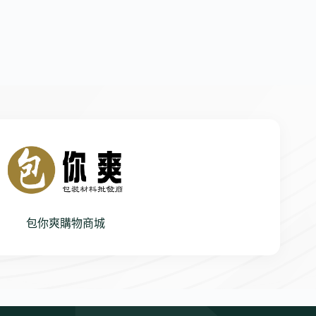
包你爽購物商城