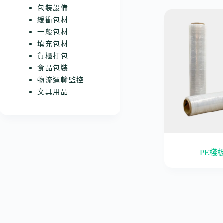
包裝設備
緩衝包材
一般包材
填充包材
貨櫃打包
食品包裝
物流運輸監控
文具用品
PE棧