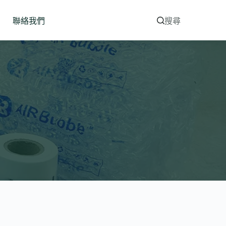
聯絡我們
搜尋