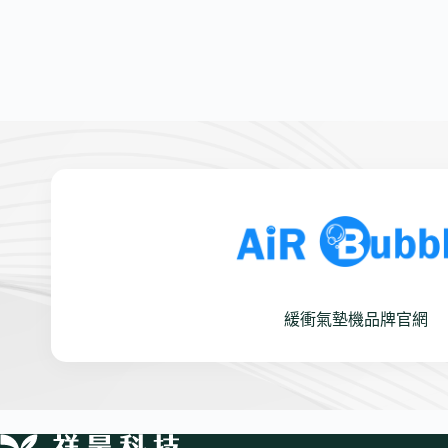
緩衝氣墊機品牌官網