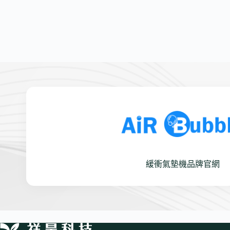
緩衝氣墊機品牌官網