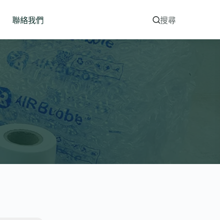
聯絡我們
搜尋