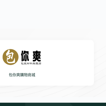
包你爽購物商城