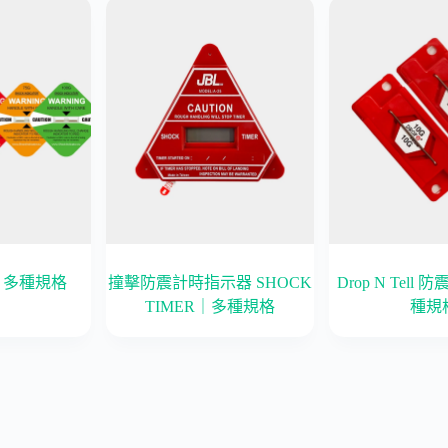
｜多種規格
撞擊防震計時指示器 SHOCK
Drop N Tel
TIMER｜多種規格
種規