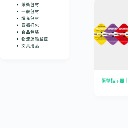
緩衝包材
一般包材
填充包材
貨櫃打包
食品包裝
物流運輸監控
文具用品
衝擊指示器