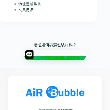
物流運輸監控
文具用品
煩惱如何挑選包裝材料？
歡迎加入LINE@，專人為您服務