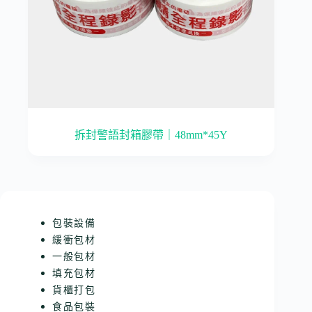
拆封警語封箱膠帶｜48mm*45Y
包裝設備
緩衝包材
一般包材
填充包材
貨櫃打包
食品包裝