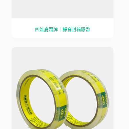
四維鹿頭牌｜靜音封箱膠帶