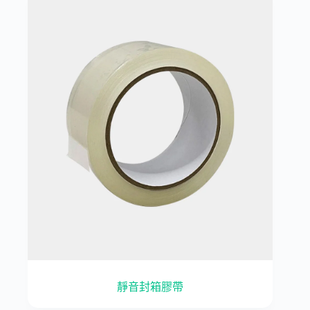
靜音封箱膠帶