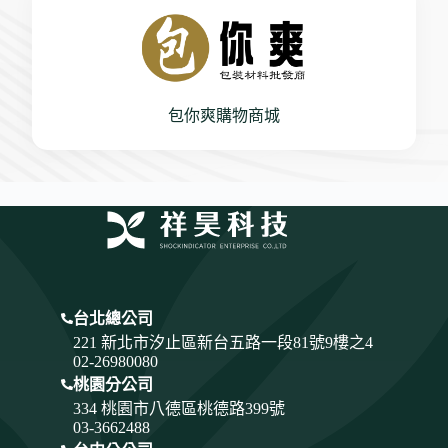
包你爽購物商城
台北總公司
221 新北市汐止區新台五路一段81號9樓之4
02-26980080
桃園分公司
334
桃園市八德區桃德路399號
03-3662488