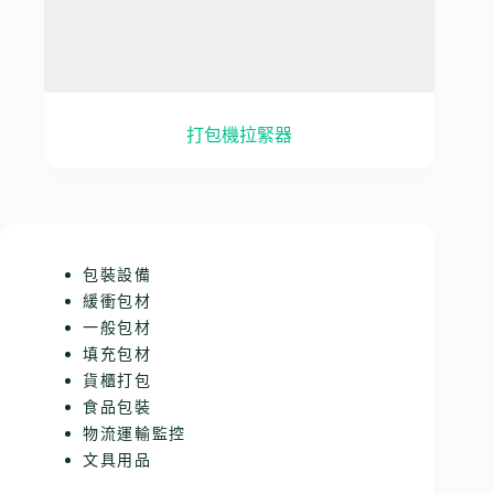
打包機拉緊器
包裝設備
緩衝包材
一般包材
填充包材
貨櫃打包
食品包裝
物流運輸監控
文具用品