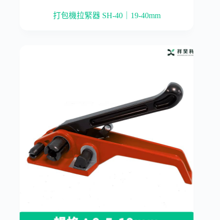
打包機拉緊器 SH-40｜19-40mm