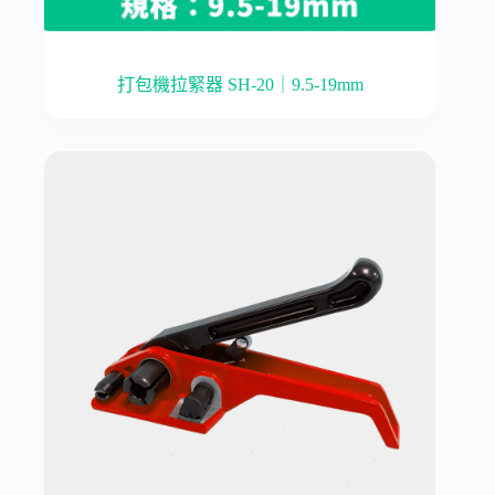
打包機拉緊器 SH-20｜9.5-19mm