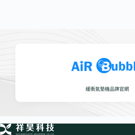
緩衝氣墊機品牌官網