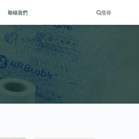
聯絡我們
搜尋