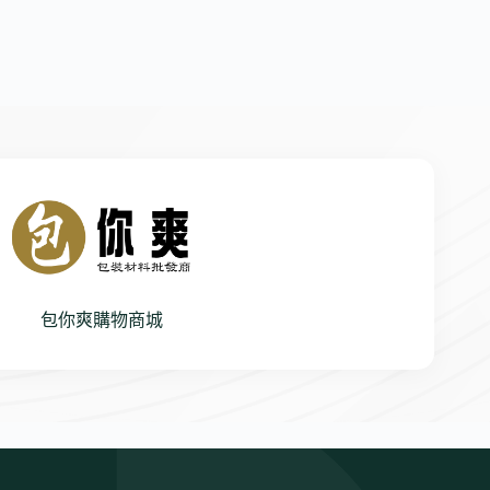
包你爽購物商城