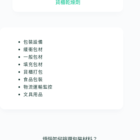
貨櫃乾燥劑
包裝設備
緩衝包材
一般包材
填充包材
貨櫃打包
食品包裝
物流運輸監控
文具用品
煩惱如何挑選包裝材料？