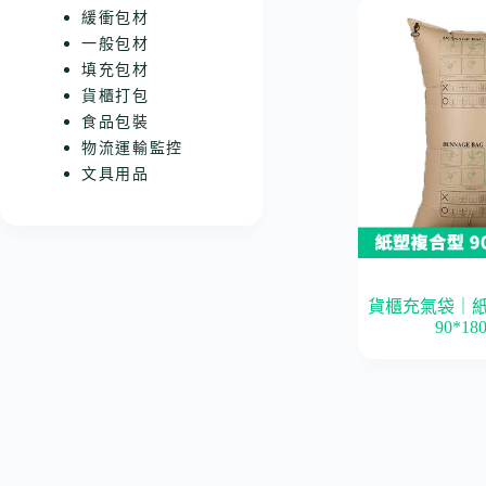
緩衝包材
一般包材
填充包材
貨櫃打包
食品包裝
物流運輸監控
文具用品
貨櫃充氣袋｜
90*18