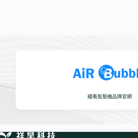
緩衝氣墊機品牌官網