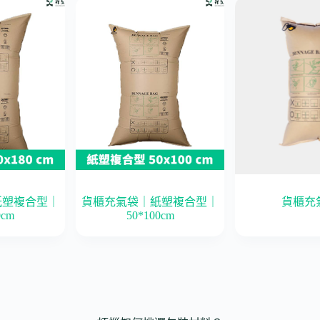
紙塑複合型｜
貨櫃充氣袋｜紙塑複合型｜
貨櫃充
0cm
50*100cm