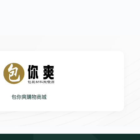
包你爽購物商城