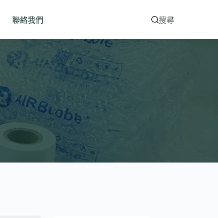
聯絡我們
搜尋