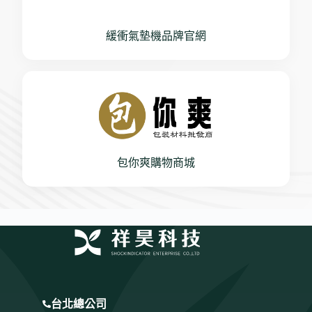
緩衝氣墊機品牌官網
包你爽購物商城
台北總公司