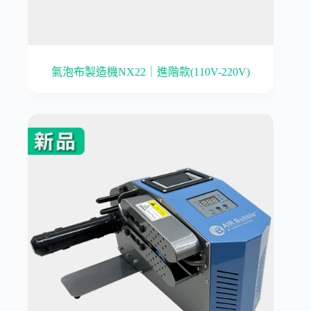
氣泡布製造機NX22｜進階款(110V-220V)