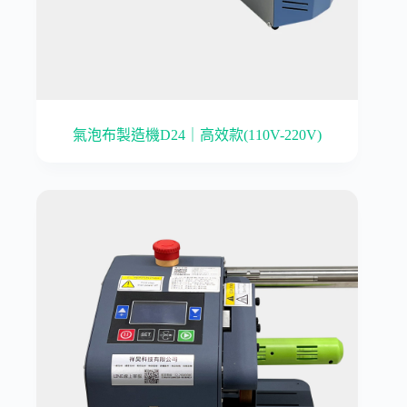
氣泡布製造機D24｜高效款(110V-220V)