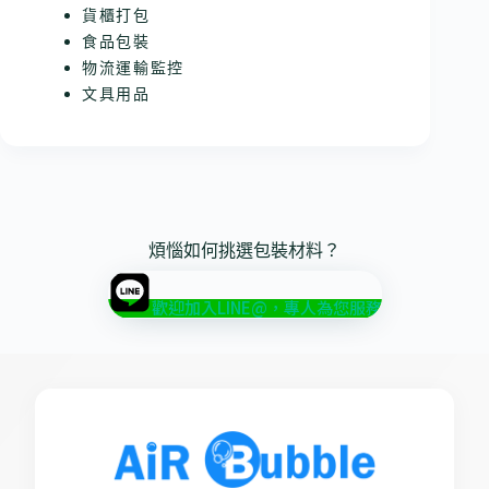
貨櫃打包
食品包裝
物流運輸監控
文具用品
煩惱如何挑選包裝材料？
歡迎加入LINE@，專人為您服務