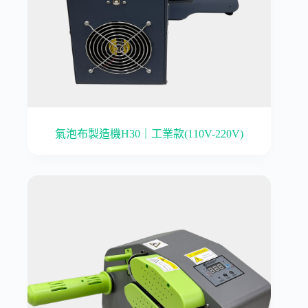
氣泡布製造機H30｜工業款(110V-220V)