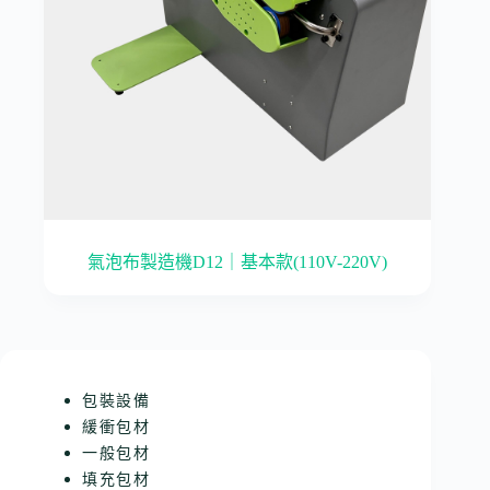
氣泡布製造機D12｜基本款(110V-220V)
包裝設備
緩衝包材
一般包材
填充包材