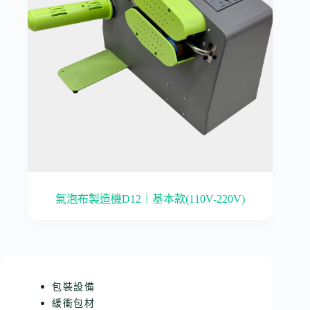
氣泡布製造機D12｜基本款(110V-220V)
包裝設備
緩衝包材