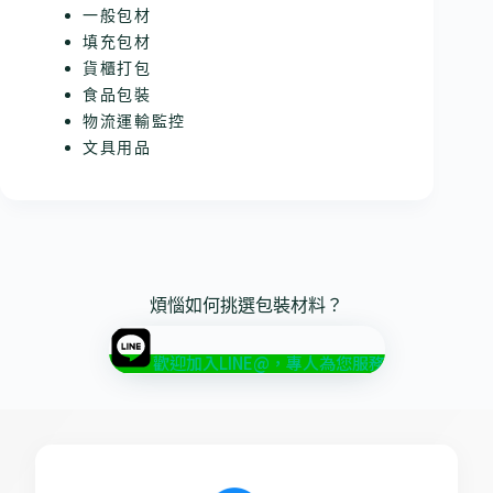
一般包材
填充包材
貨櫃打包
食品包裝
物流運輸監控
文具用品
煩惱如何挑選包裝材料？
歡迎加入LINE@，專人為您服務