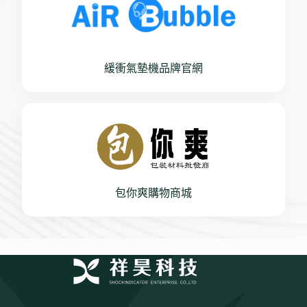
緩衝氣墊機品牌官網
包你爽購物商城