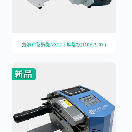
氣泡布製造機NX22｜進階款(110V-220V)