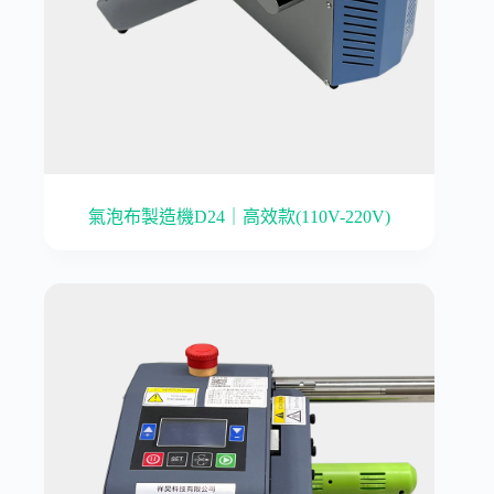
氣泡布製造機D24｜高效款(110V-220V)