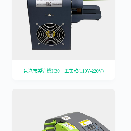
氣泡布製造機H30｜工業款(110V-220V)