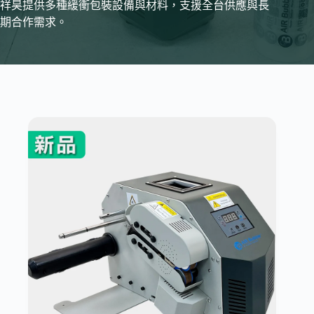
祥昊提供多種緩衝包裝設備與材料，支援全台供應與長
期合作需求。