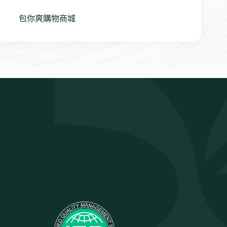
包你爽購物商城