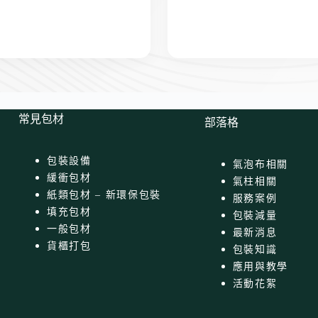
常見包材
部落格
包裝設備
氣泡布相關
緩衝包材
氣柱相關
紙類包材 – 新環保包裝
服務案例
填充包材
包裝減量
一般包材
最新消息
貨櫃打包
包裝知識
應用與教學
活動花絮