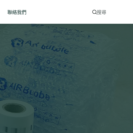
聯絡我們
搜尋