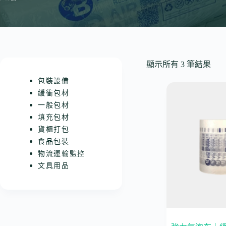
顯示所有 3 筆結果
包裝設備
緩衝包材
一般包材
填充包材
貨櫃打包
食品包裝
物流運輸監控
文具用品