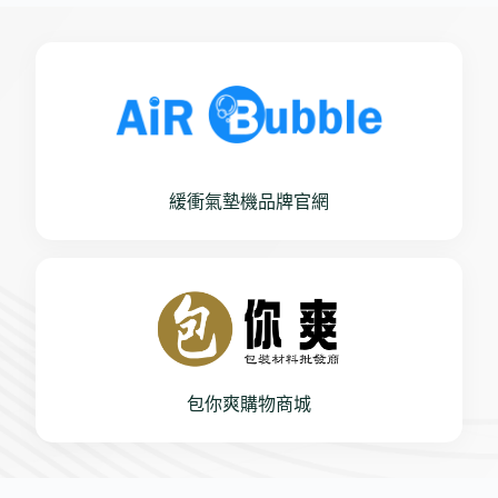
緩衝氣墊機品牌官網
包你爽購物商城