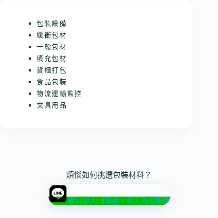
包裝設備
緩衝包材
一般包材
填充包材
貨櫃打包
食品包裝
物流運輸監控
文具用品
煩惱如何挑選包裝材料？
歡迎加入LINE@，專人為您服務