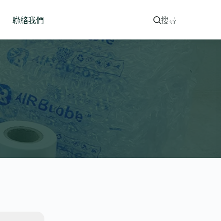
聯絡我們
搜尋