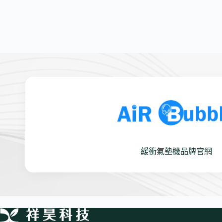
緩衝氣墊機品牌官網