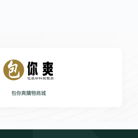
包你爽購物商城